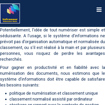
Potentiellement, l'idée de tout numériser est simple et
séduisante. A l'usage, si le système d'informations ne
prévoit pas d'organisation automatique et normalisée du
classement, ou s'il est réalisé à la main et par plusieurs
personnes, vous risquez de perdre les avantages
recherchés.
Pour gagner en productivité et en fiabilité avec la
numérisation des documents, nous estimons que le
système d'informations doit être capable de satisfaire
les besoins suivants:
politique de numérisation et classement unique
classement normalisé assisté par ordinateur
stockage en rapport avec le contexte de gestion