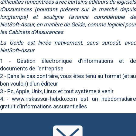
difficultés rencontrées avec certains éditeurs de logiciels
d'assurances (pourtant présent sur le marché depuis
longtemps) et souligne l'avance considérable de
NetSoft-Assur, en matière de Geide, comme logiciel pour
les Cabinets d'Assurances.
La Geide est livrée nativement, sans surcoût, avec
NetSoft-Assur
1 - Gestion électronique d'informations et de
documents de l'entreprise
2 - Dans le cas contraire, vous êtes tenu au format (et au
bon vouloir) d'un éditeur
3 - Pc, Apple, Unix, Linux et tout système à venir
4 - www.riskassur-hebdo.com est un hebdomadaire
gratuit d'informations assurantielles