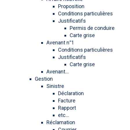
Proposition
Conditions particulières
Justificatifs
Permis de conduire
Carte grise
Avenant n°1
Conditions particulières
Justificatifs
Carte grise
Avenant...
Gestion
Sinistre
Déclaration
Facture
Rapport
etc...
Réclamation
Courrier