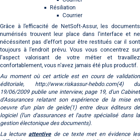
Résiliation
Courrier
Grâce à l’efficacité de NetSoft-Assur, les documents
numérisés trouvent leur place dans l'interface et ne
nécéssitent pas d'effort pour être restitués car il sont
toujours à l'endroit prévu. Vous vous concentrez sur
l'aspect valorisant de votre métier et travaillez
confortablement, vous n'avez jamais été plus productif.
Au moment où cet article est en cours de validation
éditoriale, http://www.riskassur-hebdo.com(4) du
19/06/2009 publie une interview, page 19, d'un Cabinet
d'Assurances relatant son expérience de la mise en
oeuvre d'un plan de geide(1) entre deux éditeurs de
logiciel (l'un d'assurances et l'autre spécialisé dans la
gestion électonique des documents).
La lecture
attentive
de ce texte met en évidence le