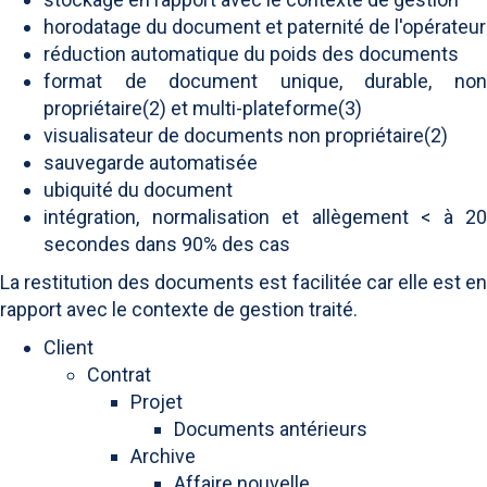
horodatage du document et paternité de l'opérateur
réduction automatique du poids des documents
format de document unique, durable, non
propriétaire(2) et multi-plateforme(3)
visualisateur de documents non propriétaire(2)
sauvegarde automatisée
ubiquité du document
intégration, normalisation et allègement < à 20
secondes dans 90% des cas
La restitution des documents est facilitée car elle est en
rapport avec le contexte de gestion traité.
Client
Contrat
Projet
Documents antérieurs
Archive
Affaire nouvelle