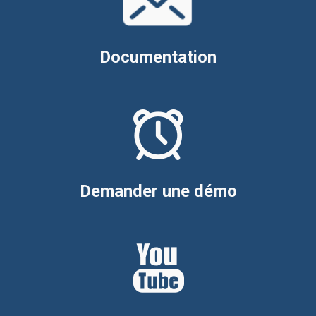
Documentation
Demander une démo