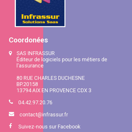
Coordonées
SAS INFRASSUR
Éditeur de logiciels pour les métiers de
l'assurance
80 RUE CHARLES DUCHESNE
BP.20158
13794 AIX EN PROVENCE CDX 3
04.42.97.20.76
contact@infrassur.fr
Suivez-nous sur Facebook