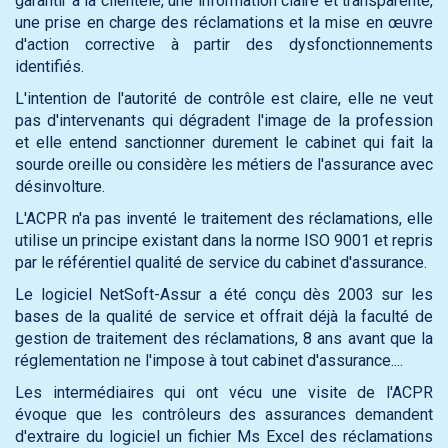
garantir à la clientèle, une information claire et transparente,
une prise en charge des réclamations et la mise en œuvre
d'action corrective à partir des dysfonctionnements
identifiés.
L'intention de l'autorité de contrôle est claire, elle ne veut
pas d'intervenants qui dégradent l'image de la profession
et elle entend sanctionner durement le cabinet qui fait la
sourde oreille ou considère les métiers de l'assurance avec
désinvolture.
L'ACPR n'a pas inventé le traitement des réclamations, elle
utilise un principe existant dans la norme ISO 9001 et repris
par le référentiel qualité de service du cabinet d'assurance.
Le logiciel NetSoft-Assur a été conçu dès 2003 sur les
bases de la qualité de service et offrait déjà la faculté de
gestion de traitement des réclamations, 8 ans avant que la
réglementation ne l'impose à tout cabinet d'assurance....
Les intermédiaires qui ont vécu une visite de l'ACPR
évoque que les contrôleurs des assurances demandent
d'extraire du logiciel un fichier Ms Excel des réclamations