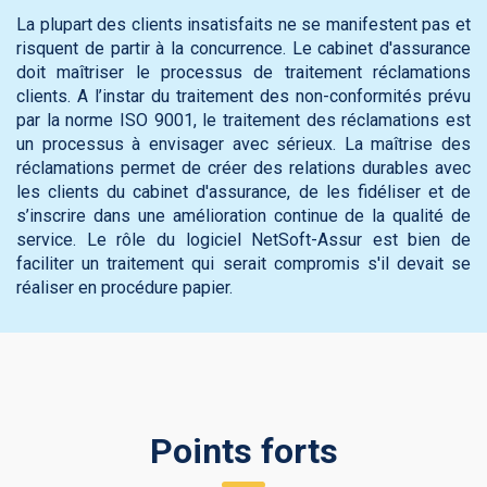
La plupart des clients insatisfaits ne se manifestent pas et
risquent de partir à la concurrence. Le cabinet d'assurance
doit maîtriser le processus de traitement réclamations
clients. A l’instar du traitement des non-conformités prévu
par la norme ISO 9001, le traitement des réclamations est
un processus à envisager avec sérieux. La maîtrise des
réclamations permet de créer des relations durables avec
les clients du cabinet d'assurance, de les fidéliser et de
s’inscrire dans une amélioration continue de la qualité de
service. Le rôle du logiciel NetSoft-Assur est bien de
faciliter un traitement qui serait compromis s'il devait se
réaliser en procédure papier.
Points forts