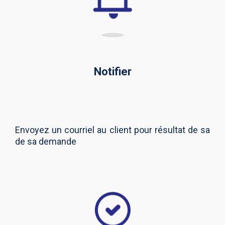
Notifier
Envoyez un courriel au client pour résultat de sa
de sa demande