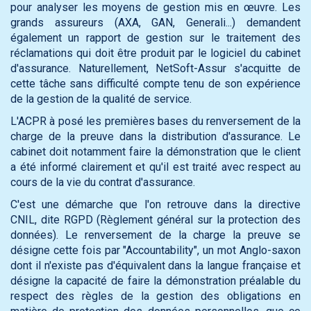
pour analyser les moyens de gestion mis en œuvre. Les
grands assureurs (AXA, GAN, Generali...) demandent
également un rapport de gestion sur le traitement des
réclamations qui doit être produit par le logiciel du cabinet
d'assurance. Naturellement, NetSoft-Assur s'acquitte de
cette tâche sans difficulté compte tenu de son expérience
de la gestion de la qualité de service.
L'ACPR à posé les premières bases du renversement de la
charge de la preuve dans la distribution d'assurance. Le
cabinet doit notamment faire la démonstration que le client
a été informé clairement et qu'il est traité avec respect au
cours de la vie du contrat d'assurance.
C'est une démarche que l'on retrouve dans la directive
CNIL, dite RGPD (Règlement général sur la protection des
données). Le renversement de la charge la preuve se
désigne cette fois par "Accountability", un mot Anglo-saxon
dont il n'existe pas d'équivalent dans la langue française et
désigne la capacité de faire la démonstration préalable du
respect des règles de la gestion des obligations en