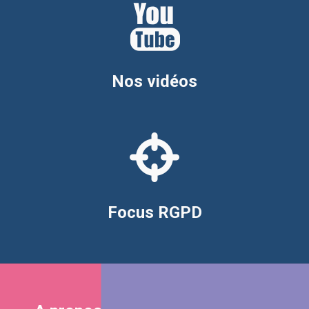
Nos vidéos
Focus RGPD