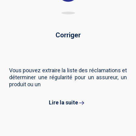
Corriger
Vous pouvez extraire la liste des réclamations et
déterminer une régularité pour un assureur, un
produit ou un
Lire la suite