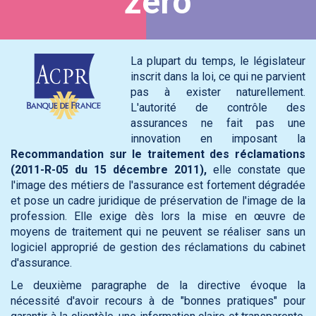
zéro
La plupart du temps, le législateur
inscrit dans la loi, ce qui ne parvient
pas à exister naturellement.
L'autorité de contrôle des
assurances ne fait pas une
innovation en imposant la
Recommandation sur le traitement des réclamations
(2011-R-05 du 15 décembre 2011),
elle constate que
l'image des métiers de l'assurance est fortement dégradée
et pose un cadre juridique de préservation de l'image de la
profession. Elle exige dès lors la mise en œuvre de
moyens de traitement qui ne peuvent se réaliser sans un
logiciel approprié de gestion des réclamations du cabinet
d'assurance.
Le deuxième paragraphe de la directive évoque la
nécessité d'avoir recours à de "bonnes pratiques" pour