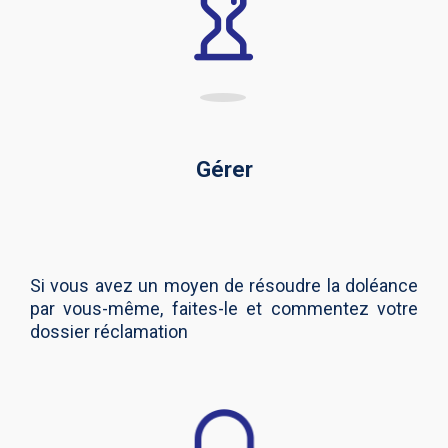
Gérer
Si vous avez un moyen de résoudre la doléance
par vous-même, faites-le et commentez votre
dossier réclamation