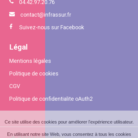
04.42.97.20.76
contact@infrassur.fr
Suivez-nous sur Facebook
Légal
Mentions légales
Politique de cookies
CGV
Politique de confidentialite oAuth2
Ce site utilise des cookies pour améliorer l'expérience utilisateur.
En utilisant notre site Web, vous consentez à tous les cookies