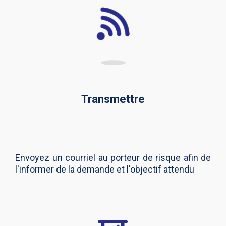
Transmettre
Envoyez un courriel au porteur de risque afin de
l'informer de la demande et l'objectif attendu