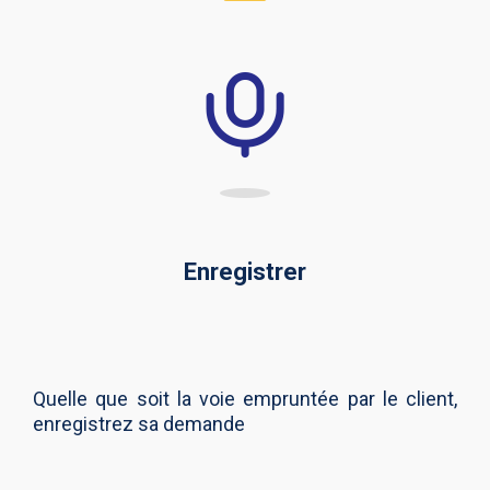
Enregistrer
Quelle que soit la voie empruntée par le client,
enregistrez sa demande