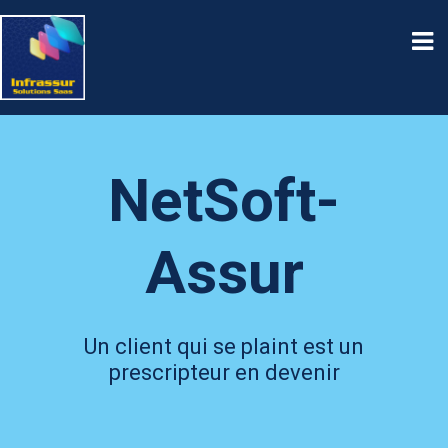
NetSoft-
Assur
Un client qui se plaint est un
prescripteur en devenir