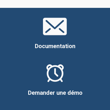
Documentation
Demander une démo