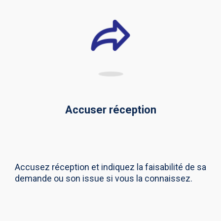
Accuser réception
Accusez réception et indiquez la faisabilité de sa
demande ou son issue si vous la connaissez.